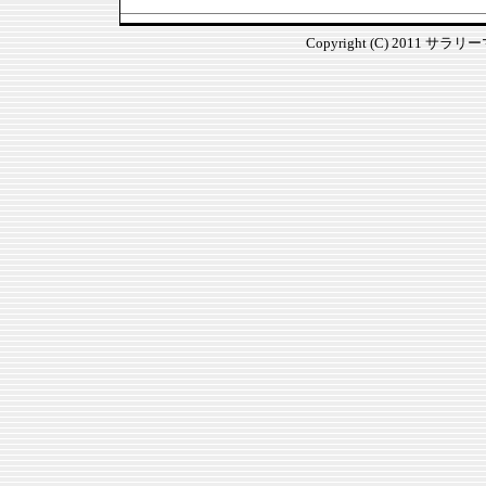
Copyright (C) 2011 サラ