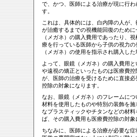
で、かつ、医師による治療が現に行わ
す。
これは、具体的には、白内障の人が、
が治癒するまでの視機能回復のために
（メガネ）の購入費用であったり、視
療を行っている医師から子供の視力の
（メガネ）の使用を指示され購入した
よって、眼鏡（メガネ）の購入費用と
や遠視の矯正といったものは医療費控
が、医師の治療を受けるために直接必
控除の対象になります。
なお、眼鏡（メガネ）のフレームにつ
材料を使用したものや特別の装飾を施
なプラスティックやチタンなどの材料
ば、その購入費用も医療費控除の対象
ちなみに、医師による治療が必要な症