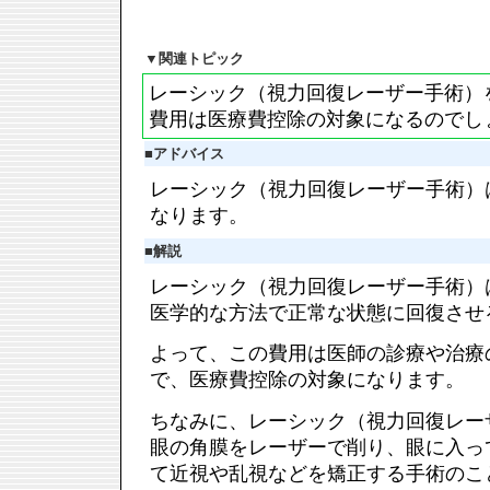
▼
関連トピック
レーシック（視力回復レーザー手術）
費用は医療費控除の対象になるのでし
■
アドバイス
レーシック（視力回復レーザー手術）
なります。
■
解説
レーシック（視力回復レーザー手術）
医学的な方法で正常な状態に回復させ
よって、この費用は医師の診療や治療
で、医療費控除の対象になります。
ちなみに、レーシック（視力回復レー
眼の角膜をレーザーで削り、眼に入っ
て近視や乱視などを矯正する手術のこ