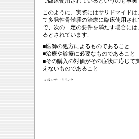
で臨床使用されているというのも事実
このように、実際にはサリドマイドは
て多発性骨髄腫の治療に臨床使用され
で、次の一定の要件を満たす場合には
るとされています。
■医師の処方によるものであること
■治療や診療に必要なものであること
■その購入の対価がその症状に応じて
えないものであること