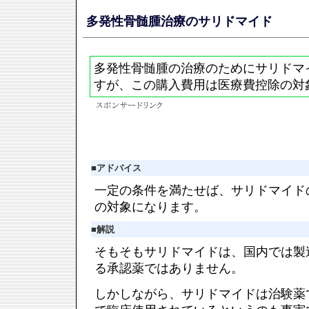
多発性骨髄腫治療のサリドマイド
多発性骨髄腫の治療のためにサリドマ
すが、この購入費用は医療費控除の対
■
アドバイス
一定の条件を満たせば、サリドマイド
の対象になります。
■
解説
そもそもサリドマイドは、国内では製
る承認薬ではありません。
しかしながら、サリドマイドは治験薬