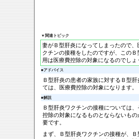
▼
関連トピック
妻がＢ型肝炎になってしまったので、
クチンの接種をしたのですが、このＢ
用は医療費控除の対象になるのでしょ
■
アドバイス
Ｂ型肝炎の患者の家族に対するＢ型肝
ては、医療費控除の対象になります。
■
解説
Ｂ型肝炎ワクチンの接種については、
控除の対象になるものとならないもの
要です。
まず、Ｂ型肝炎ワクチンの接種が、Ｂ