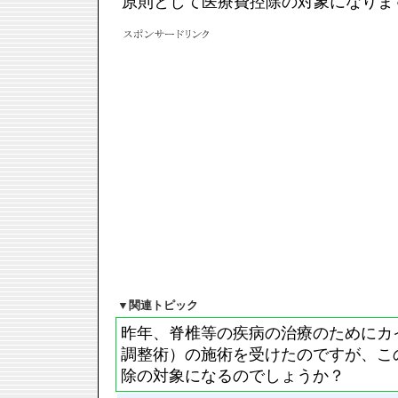
原則として医療費控除の対象になりま
▼
関連トピック
昨年、脊椎等の疾病の治療のためにカ
調整術）の施術を受けたのですが、こ
除の対象になるのでしょうか？