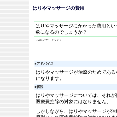
はりやマッサージの費用
はりやマッサージにかかった費用とい
象になるのでしょうか？
■
アドバイス
はりやマッサージが治療のためである
になります。
■
解説
はりやマッサージについては、それが
医療費控除の対象にはなりません。
しかしながら、はりやマッサージが治