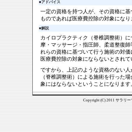
■
アドバイス
一定の資格を持つ人が、その資格に基
ものであれば医療費控除の対象になり
■
解説
カイロプラクティク（脊椎調整術）に
摩・マッサージ・指圧師、柔道整復師
れらの資格に基づいて行う施術の対価
医療費控除の対象にならないとされて
ですから、上記のような資格のない人
（脊椎調整術）による施術を行った場
象にはならないということになります
Copyright (C) 2011 サラ