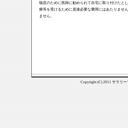
喘息のために医師に勧められて自宅に取り付けたと
療等を受けるために直接必要な費用にはあたりませ
ません。
Copyright (C) 2011 サラ