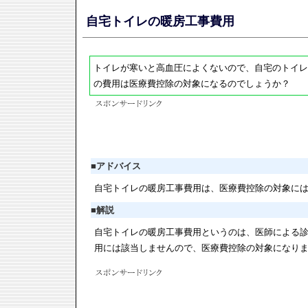
自宅トイレの暖房工事費用
トイレが寒いと高血圧によくないので、自宅のトイレ
の費用は医療費控除の対象になるのでしょうか？
■
アドバイス
自宅トイレの暖房工事費用は、医療費控除の対象に
■
解説
自宅トイレの暖房工事費用というのは、医師による
用には該当しませんので、医療費控除の対象になり