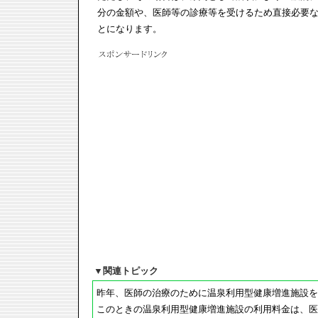
分の金額や、医師等の診療等を受けるため直接必要
とになります。
▼
関連トピック
昨年、医師の治療のために温泉利用型健康増進施設を
このときの温泉利用型健康増進施設の利用料金は、医