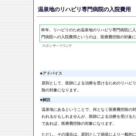
温泉地のリハビリ専門病院の入院費用
昨年、リハビリのため温泉地のリハビリ専門病院に入
門病院への入院費用というのは、医療費控除の対象に
■
アドバイス
原則として、医師による治療を受けるためのリハビ
除の対象になります。
■
解説
温泉地にあるということで、何となく医療費控除の
われるかもしれませんが、医師による治療を受ける
であれば、医療費控除の対象になります。
ただし、その場合は、原則として病状により一般的