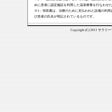
めに患者に認定施設を利用した温泉療養を行なわせ
※3：領収書は、治療のために支払われた設備の利用
び患者の氏名が明記されているものです。
Copyright (C) 2011 サラ