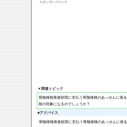
▼
関連トピック
骨髄移植推進財団に支払う骨髄移植のあっせんに係る
除の対象になるのでしょうか？
■
アドバイス
骨髄移植推進財団に支払う骨髄移植のあっせんに係