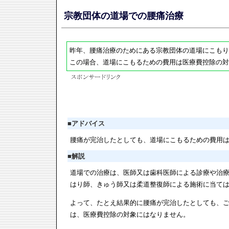
宗教団体の道場での腰痛治療
昨年、腰痛治療のためにある宗教団体の道場にこもり
この場合、道場にこもるための費用は医療費控除の対
■
アドバイス
腰痛が完治したとしても、道場にこもるための費用
■
解説
道場での治療は、医師又は歯科医師による診療や治
はり師、きゅう師又は柔道整復師による施術に当て
よって、たとえ結果的に腰痛が完治したとしても、
は、医療費控除の対象にはなりません。