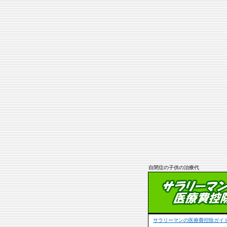
自閉症の子供の治療代
サラリーマンの医療費控除ガイド