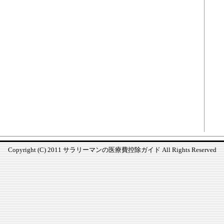
Copyright (C) 2011 サラリーマンの医療費控除ガイド All Rights Reserved