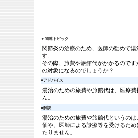
▼
関連トピック
関節炎の治療のため、医師の勧めで湯
す。
その際、旅費や旅館代がかかるのです
の対象になるのでしょうか？
■
アドバイス
湯治のための旅費や旅館代は、医療費
ん。
■
解説
湯治のための旅費や旅館代というのは
価や、医師による診療等を受けるため
たりません。