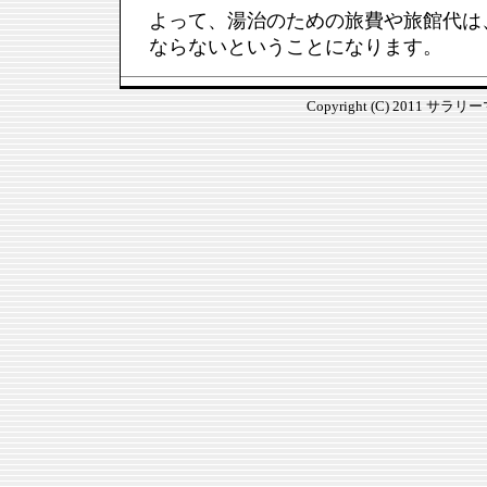
よって、湯治のための旅費や旅館代は
ならないということになります。
Copyright (C) 2011 サラ