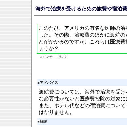
海外で治療を受けるための旅費や宿泊
このたび、アメリカの有名な医師の治
した。その際、治療費のほかに渡航の
どがかかるのですが、これらは医療費
ょうか？
■
アドバイス
渡航費については、海外で治療を受け
な必要性がないと医療費控除の対象に
また、ホテル代などの宿泊費について
はなりません。
■
解説