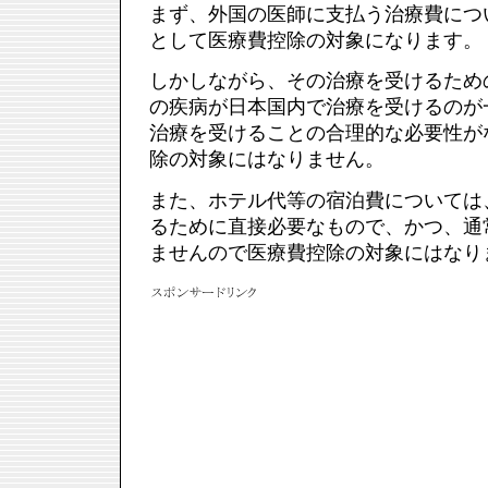
まず、外国の医師に支払う治療費につ
として医療費控除の対象になります。
しかしながら、その治療を受けるため
の疾病が日本国内で治療を受けるのが
治療を受けることの合理的な必要性が
除の対象にはなりません。
また、ホテル代等の宿泊費については
るために直接必要なもので、かつ、通
ませんので医療費控除の対象にはなり